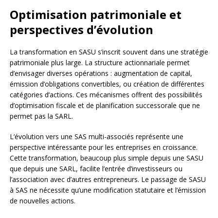
Optimisation patrimoniale et
perspectives d’évolution
La transformation en SASU s’inscrit souvent dans une stratégie
patrimoniale plus large. La structure actionnariale permet
d’envisager diverses opérations : augmentation de capital,
émission d’obligations convertibles, ou création de différentes
catégories d’actions. Ces mécanismes offrent des possibilités
d’optimisation fiscale et de planification successorale que ne
permet pas la SARL.
L’évolution vers une SAS multi-associés représente une
perspective intéressante pour les entreprises en croissance.
Cette transformation, beaucoup plus simple depuis une SASU
que depuis une SARL, facilite l’entrée d’investisseurs ou
l’association avec d’autres entrepreneurs. Le passage de SASU
à SAS ne nécessite qu’une modification statutaire et l’émission
de nouvelles actions.