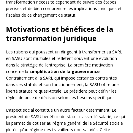
transformation nécessite cependant de suivre des étapes
précises et de bien comprendre les implications juridiques et
fiscales de ce changement de statut.
Motivations et bénéfices de la
transformation juridique
Les raisons qui poussent un dirigeant à transformer sa SARL
en SASU sont multiples et reflètent souvent une évolution
dans la stratégie de l’entreprise. La première motivation
concerne la
simplification de la gouvernance
.
Contrairement à la SARL qui impose certaines contraintes
dans ses statuts et son fonctionnement, la SASU offre une
liberté statutaire quasi-totale. Le président peut définir les
règles de prise de décision selon ses besoins spécifiques.
L’aspect social constitue un autre facteur déterminant. Le
président de SASU bénéficie du statut d’assimilé salarié, ce qui
lui permet de cotiser au régime général de la Sécurité sociale
plutôt qu’au régime des travailleurs non-salariés. Cette