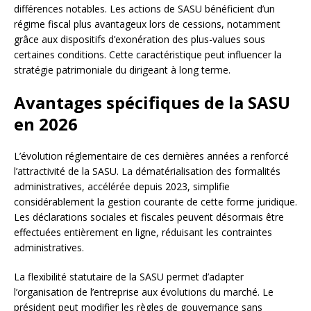
différences notables. Les actions de SASU bénéficient d’un
régime fiscal plus avantageux lors de cessions, notamment
grâce aux dispositifs d’exonération des plus-values sous
certaines conditions. Cette caractéristique peut influencer la
stratégie patrimoniale du dirigeant à long terme.
Avantages spécifiques de la SASU
en 2026
L’évolution réglementaire de ces dernières années a renforcé
l’attractivité de la SASU. La dématérialisation des formalités
administratives, accélérée depuis 2023, simplifie
considérablement la gestion courante de cette forme juridique.
Les déclarations sociales et fiscales peuvent désormais être
effectuées entièrement en ligne, réduisant les contraintes
administratives.
La flexibilité statutaire de la SASU permet d’adapter
l’organisation de l’entreprise aux évolutions du marché. Le
président peut modifier les règles de gouvernance sans