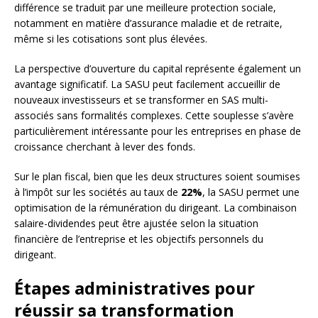
différence se traduit par une meilleure protection sociale,
notamment en matière d’assurance maladie et de retraite,
même si les cotisations sont plus élevées.
La perspective d’ouverture du capital représente également un
avantage significatif. La SASU peut facilement accueillir de
nouveaux investisseurs et se transformer en SAS multi-
associés sans formalités complexes. Cette souplesse s’avère
particulièrement intéressante pour les entreprises en phase de
croissance cherchant à lever des fonds.
Sur le plan fiscal, bien que les deux structures soient soumises
à l’impôt sur les sociétés au taux de
22%
, la SASU permet une
optimisation de la rémunération du dirigeant. La combinaison
salaire-dividendes peut être ajustée selon la situation
financière de l’entreprise et les objectifs personnels du
dirigeant.
Étapes administratives pour
réussir sa transformation