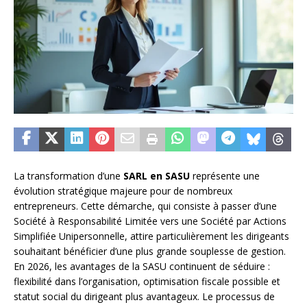
La transformation d’une
SARL en SASU
représente une
évolution stratégique majeure pour de nombreux
entrepreneurs. Cette démarche, qui consiste à passer d’une
Société à Responsabilité Limitée vers une Société par Actions
Simplifiée Unipersonnelle, attire particulièrement les dirigeants
souhaitant bénéficier d’une plus grande souplesse de gestion.
En 2026, les avantages de la SASU continuent de séduire :
flexibilité dans l’organisation, optimisation fiscale possible et
statut social du dirigeant plus avantageux. Le processus de