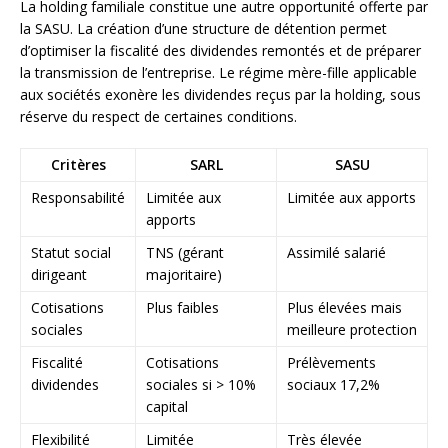
La holding familiale constitue une autre opportunité offerte par
la SASU. La création d’une structure de détention permet
d’optimiser la fiscalité des dividendes remontés et de préparer
la transmission de l’entreprise. Le régime mère-fille applicable
aux sociétés exonère les dividendes reçus par la holding, sous
réserve du respect de certaines conditions.
Critères
SARL
SASU
Responsabilité
Limitée aux
Limitée aux apports
apports
Statut social
TNS (gérant
Assimilé salarié
dirigeant
majoritaire)
Cotisations
Plus faibles
Plus élevées mais
sociales
meilleure protection
Fiscalité
Cotisations
Prélèvements
dividendes
sociales si > 10%
sociaux 17,2%
capital
Flexibilité
Limitée
Très élevée