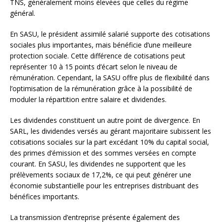
TNS, généralement moins élevées que celles du régime
général.
En SASU, le président assimilé salarié supporte des cotisations
sociales plus importantes, mais bénéficie d’une meilleure
protection sociale. Cette différence de cotisations peut
représenter 10 à 15 points d’écart selon le niveau de
rémunération. Cependant, la SASU offre plus de flexibilité dans
l’optimisation de la rémunération grâce à la possibilité de
moduler la répartition entre salaire et dividendes.
Les dividendes constituent un autre point de divergence. En
SARL, les dividendes versés au gérant majoritaire subissent les
cotisations sociales sur la part excédant 10% du capital social,
des primes d’émission et des sommes versées en compte
courant. En SASU, les dividendes ne supportent que les
prélèvements sociaux de 17,2%, ce qui peut générer une
économie substantielle pour les entreprises distribuant des
bénéfices importants.
La transmission d’entreprise présente également des