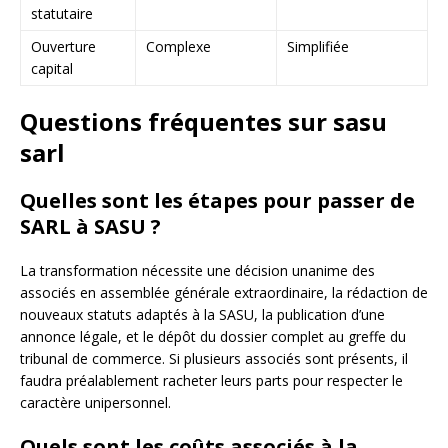
statutaire
Ouverture
Complexe
Simplifiée
capital
Questions fréquentes sur sasu
sarl
Quelles sont les étapes pour passer de
SARL à SASU ?
La transformation nécessite une décision unanime des
associés en assemblée générale extraordinaire, la rédaction de
nouveaux statuts adaptés à la SASU, la publication d’une
annonce légale, et le dépôt du dossier complet au greffe du
tribunal de commerce. Si plusieurs associés sont présents, il
faudra préalablement racheter leurs parts pour respecter le
caractère unipersonnel.
Quels sont les coûts associés à la