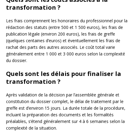
transformation ?
Les frais comprennent les honoraires du professionnel pour la
rédaction des statuts (entre 500 et 1 500 euros), les frais de
publication légale (environ 200 euros), les frais de greffe
(quelques centaines d’euros) et éventuellement les frais de
rachat des parts des autres associés. Le coût total varie
généralement entre 1 000 et 3 000 euros selon la complexité
du dossier.
Quels sont les délais pour finaliser la
transformation ?
Après validation de la décision par l’assemblée générale et
constitution du dossier complet, le délai de traitement par le
greffe est d’environ 15 jours. La durée totale de la procédure,
incluant la préparation des documents et les formalités
préalables, s’étend généralement sur 4 à 6 semaines selon la
complexité de la situation.