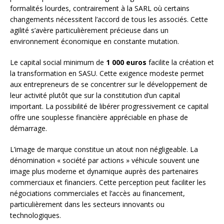
formalités lourdes, contrairement à la SARL où certains
changements nécessitent l’accord de tous les associés. Cette
agilité s’avère particulièrement précieuse dans un
environnement économique en constante mutation.
Le capital social minimum de
1 000 euros
facilite la création et
la transformation en SASU. Cette exigence modeste permet
aux entrepreneurs de se concentrer sur le développement de
leur activité plutôt que sur la constitution d’un capital
important. La possibilité de libérer progressivement ce capital
offre une souplesse financière appréciable en phase de
démarrage.
L’image de marque constitue un atout non négligeable. La
dénomination « société par actions » véhicule souvent une
image plus moderne et dynamique auprès des partenaires
commerciaux et financiers. Cette perception peut faciliter les
négociations commerciales et l’accès au financement,
particulièrement dans les secteurs innovants ou
technologiques.