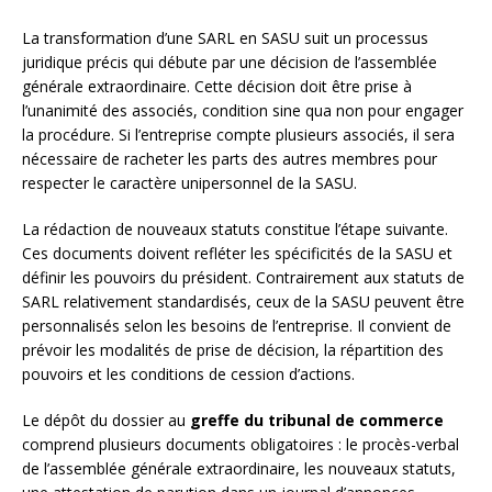
La transformation d’une SARL en SASU suit un processus
juridique précis qui débute par une décision de l’assemblée
générale extraordinaire. Cette décision doit être prise à
l’unanimité des associés, condition sine qua non pour engager
la procédure. Si l’entreprise compte plusieurs associés, il sera
nécessaire de racheter les parts des autres membres pour
respecter le caractère unipersonnel de la SASU.
La rédaction de nouveaux statuts constitue l’étape suivante.
Ces documents doivent refléter les spécificités de la SASU et
définir les pouvoirs du président. Contrairement aux statuts de
SARL relativement standardisés, ceux de la SASU peuvent être
personnalisés selon les besoins de l’entreprise. Il convient de
prévoir les modalités de prise de décision, la répartition des
pouvoirs et les conditions de cession d’actions.
Le dépôt du dossier au
greffe du tribunal de commerce
comprend plusieurs documents obligatoires : le procès-verbal
de l’assemblée générale extraordinaire, les nouveaux statuts,