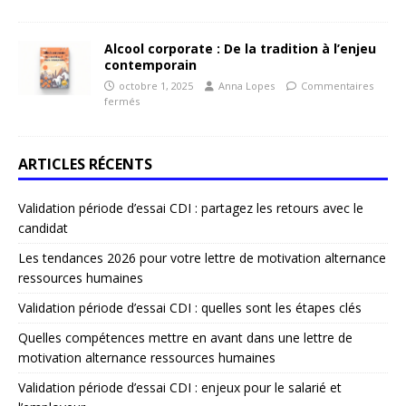
Alcool corporate : De la tradition à l’enjeu
contemporain
octobre 1, 2025
Anna Lopes
Commentaires
fermés
ARTICLES RÉCENTS
Validation période d’essai CDI : partagez les retours avec le
candidat
Les tendances 2026 pour votre lettre de motivation alternance
ressources humaines
Validation période d’essai CDI : quelles sont les étapes clés
Quelles compétences mettre en avant dans une lettre de
motivation alternance ressources humaines
Validation période d’essai CDI : enjeux pour le salarié et