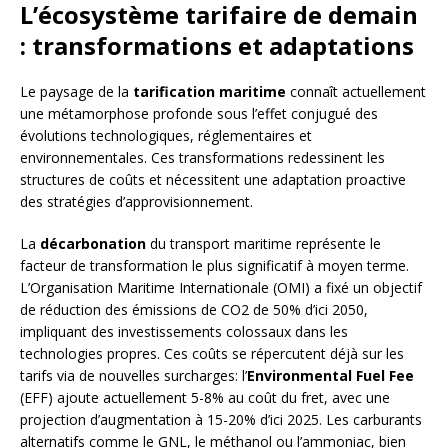
L’écosystème tarifaire de demain
: transformations et adaptations
Le paysage de la
tarification maritime
connaît actuellement
une métamorphose profonde sous l’effet conjugué des
évolutions technologiques, réglementaires et
environnementales. Ces transformations redessinent les
structures de coûts et nécessitent une adaptation proactive
des stratégies d’approvisionnement.
La
décarbonation
du transport maritime représente le
facteur de transformation le plus significatif à moyen terme.
L’Organisation Maritime Internationale (OMI) a fixé un objectif
de réduction des émissions de CO2 de 50% d’ici 2050,
impliquant des investissements colossaux dans les
technologies propres. Ces coûts se répercutent déjà sur les
tarifs via de nouvelles surcharges: l’
Environmental Fuel Fee
(EFF) ajoute actuellement 5-8% au coût du fret, avec une
projection d’augmentation à 15-20% d’ici 2025. Les carburants
alternatifs comme le GNL, le méthanol ou l’ammoniac, bien