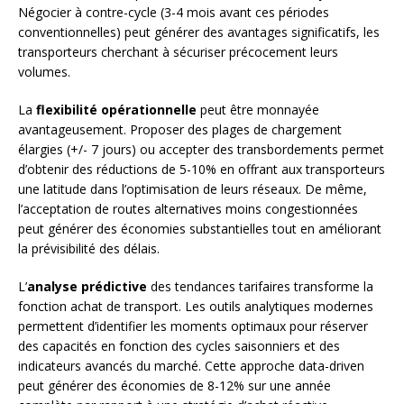
Négocier à contre-cycle (3-4 mois avant ces périodes
conventionnelles) peut générer des avantages significatifs, les
transporteurs cherchant à sécuriser précocement leurs
volumes.
La
flexibilité opérationnelle
peut être monnayée
avantageusement. Proposer des plages de chargement
élargies (+/- 7 jours) ou accepter des transbordements permet
d’obtenir des réductions de 5-10% en offrant aux transporteurs
une latitude dans l’optimisation de leurs réseaux. De même,
l’acceptation de routes alternatives moins congestionnées
peut générer des économies substantielles tout en améliorant
la prévisibilité des délais.
L’
analyse prédictive
des tendances tarifaires transforme la
fonction achat de transport. Les outils analytiques modernes
permettent d’identifier les moments optimaux pour réserver
des capacités en fonction des cycles saisonniers et des
indicateurs avancés du marché. Cette approche data-driven
peut générer des économies de 8-12% sur une année