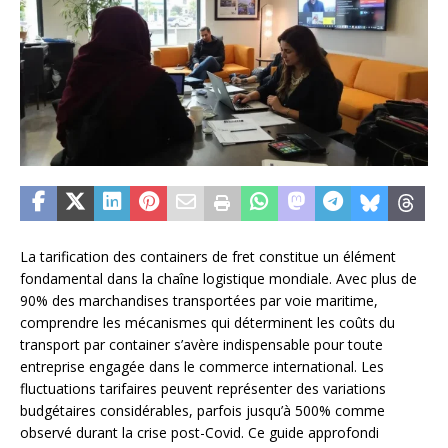
La tarification des containers de fret constitue un élément
fondamental dans la chaîne logistique mondiale. Avec plus de
90% des marchandises transportées par voie maritime,
comprendre les mécanismes qui déterminent les coûts du
transport par container s’avère indispensable pour toute
entreprise engagée dans le commerce international. Les
fluctuations tarifaires peuvent représenter des variations
budgétaires considérables, parfois jusqu’à 500% comme
observé durant la crise post-Covid. Ce guide approfondi