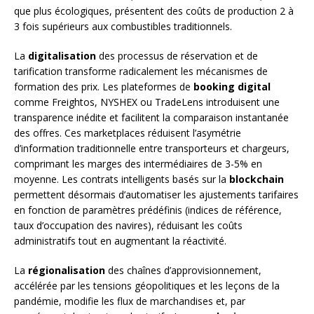
que plus écologiques, présentent des coûts de production 2 à
3 fois supérieurs aux combustibles traditionnels.
La
digitalisation
des processus de réservation et de
tarification transforme radicalement les mécanismes de
formation des prix. Les plateformes de
booking digital
comme Freightos, NYSHEX ou TradeLens introduisent une
transparence inédite et facilitent la comparaison instantanée
des offres. Ces marketplaces réduisent l’asymétrie
d’information traditionnelle entre transporteurs et chargeurs,
comprimant les marges des intermédiaires de 3-5% en
moyenne. Les contrats intelligents basés sur la
blockchain
permettent désormais d’automatiser les ajustements tarifaires
en fonction de paramètres prédéfinis (indices de référence,
taux d’occupation des navires), réduisant les coûts
administratifs tout en augmentant la réactivité.
La
régionalisation
des chaînes d’approvisionnement,
accélérée par les tensions géopolitiques et les leçons de la
pandémie, modifie les flux de marchandises et, par