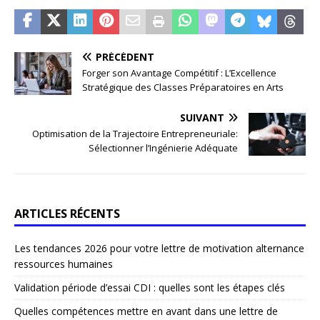
PRÉCÉDENT
Forger son Avantage Compétitif : L’Excellence
Stratégique des Classes Préparatoires en Arts
SUIVANT
Optimisation de la Trajectoire Entrepreneuriale:
Sélectionner l’Ingénierie Adéquate
ARTICLES RÉCENTS
Les tendances 2026 pour votre lettre de motivation alternance
ressources humaines
Validation période d’essai CDI : quelles sont les étapes clés
Quelles compétences mettre en avant dans une lettre de