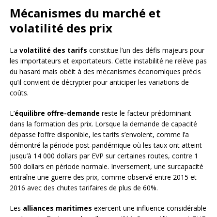
Mécanismes du marché et
volatilité des prix
La
volatilité des tarifs
constitue l’un des défis majeurs pour
les importateurs et exportateurs. Cette instabilité ne relève pas
du hasard mais obéit à des mécanismes économiques précis
qu’il convient de décrypter pour anticiper les variations de
coûts.
L’
équilibre offre-demande
reste le facteur prédominant
dans la formation des prix. Lorsque la demande de capacité
dépasse l’offre disponible, les tarifs s’envolent, comme l’a
démontré la période post-pandémique où les taux ont atteint
jusqu’à 14 000 dollars par EVP sur certaines routes, contre 1
500 dollars en période normale. Inversement, une surcapacité
entraîne une guerre des prix, comme observé entre 2015 et
2016 avec des chutes tarifaires de plus de 60%.
Les
alliances maritimes
exercent une influence considérable