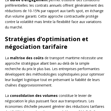
préférentielles: les contrats annuels offrent généralement des
réductions de 10-15% par rapport aux tarifs spot, en échange
d’un volume garanti. Cette approche contractuelle protège
contre la volatilité mais limite la flexibilité face aux variations
du marché.
Stratégies d’optimisation et
négociation tarifaire
La
maîtrise des coûts
de transport maritime nécessite une
approche stratégique allant bien au-delà de la simple
recherche du prix le plus bas. Les entreprises performantes
développent des méthodologies sophistiquées pour optimiser
leur budget logistique tout en préservant la fiabilité de leurs
chaînes d’approvisionnement.
La
consolidation des volumes
constitue le levier de
négociation le plus puissant face aux transporteurs. Les
économies d’échelle peuvent générer des réductions tarifaires