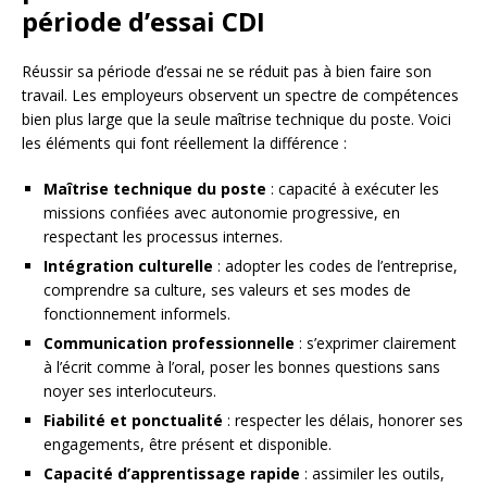
période d’essai CDI
Réussir sa période d’essai ne se réduit pas à bien faire son
travail. Les employeurs observent un spectre de compétences
bien plus large que la seule maîtrise technique du poste. Voici
les éléments qui font réellement la différence :
Maîtrise technique du poste
: capacité à exécuter les
missions confiées avec autonomie progressive, en
respectant les processus internes.
Intégration culturelle
: adopter les codes de l’entreprise,
comprendre sa culture, ses valeurs et ses modes de
fonctionnement informels.
Communication professionnelle
: s’exprimer clairement
à l’écrit comme à l’oral, poser les bonnes questions sans
noyer ses interlocuteurs.
Fiabilité et ponctualité
: respecter les délais, honorer ses
engagements, être présent et disponible.
Capacité d’apprentissage rapide
: assimiler les outils,