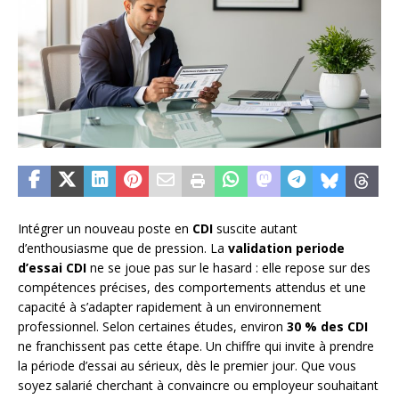
Intégrer un nouveau poste en
CDI
suscite autant
d’enthousiasme que de pression. La
validation periode
d’essai CDI
ne se joue pas sur le hasard : elle repose sur des
compétences précises, des comportements attendus et une
capacité à s’adapter rapidement à un environnement
professionnel. Selon certaines études, environ
30 % des CDI
ne franchissent pas cette étape. Un chiffre qui invite à prendre
la période d’essai au sérieux, dès le premier jour. Que vous
soyez salarié cherchant à convaincre ou employeur souhaitant