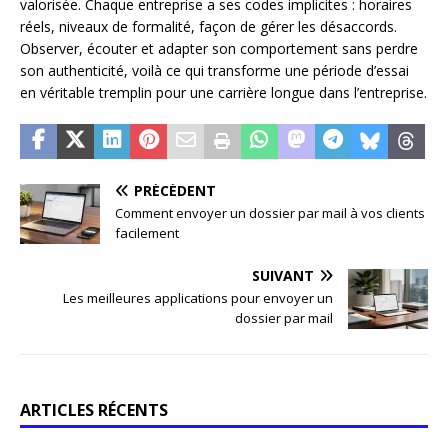
valorisée. Chaque entreprise a ses codes implicites : horaires
réels, niveaux de formalité, façon de gérer les désaccords.
Observer, écouter et adapter son comportement sans perdre
son authenticité, voilà ce qui transforme une période d’essai
en véritable tremplin pour une carrière longue dans l’entreprise.
PRÉCÉDENT
Comment envoyer un dossier par mail à vos clients
facilement
SUIVANT
Les meilleures applications pour envoyer un
dossier par mail
ARTICLES RÉCENTS