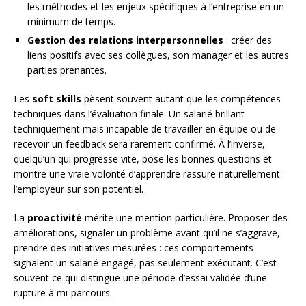
les méthodes et les enjeux spécifiques à l’entreprise en un
minimum de temps.
Gestion des relations interpersonnelles
: créer des
liens positifs avec ses collègues, son manager et les autres
parties prenantes.
Les
soft skills
pèsent souvent autant que les compétences
techniques dans l’évaluation finale. Un salarié brillant
techniquement mais incapable de travailler en équipe ou de
recevoir un feedback sera rarement confirmé. À l’inverse,
quelqu’un qui progresse vite, pose les bonnes questions et
montre une vraie volonté d’apprendre rassure naturellement
l’employeur sur son potentiel.
La
proactivité
mérite une mention particulière. Proposer des
améliorations, signaler un problème avant qu’il ne s’aggrave,
prendre des initiatives mesurées : ces comportements
signalent un salarié engagé, pas seulement exécutant. C’est
souvent ce qui distingue une période d’essai validée d’une
rupture à mi-parcours.