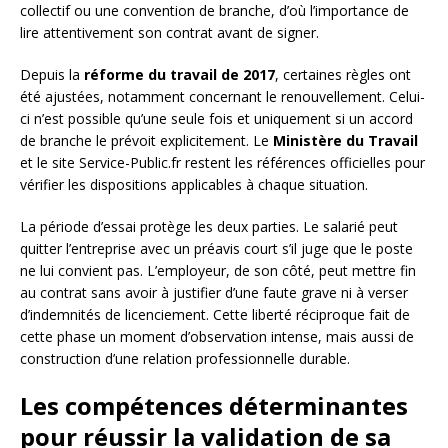
collectif ou une convention de branche, d’où l’importance de
lire attentivement son contrat avant de signer.
Depuis la
réforme du travail de 2017
, certaines règles ont
été ajustées, notamment concernant le renouvellement. Celui-
ci n’est possible qu’une seule fois et uniquement si un accord
de branche le prévoit explicitement. Le
Ministère du Travail
et le site Service-Public.fr restent les références officielles pour
vérifier les dispositions applicables à chaque situation.
La période d’essai protège les deux parties. Le salarié peut
quitter l’entreprise avec un préavis court s’il juge que le poste
ne lui convient pas. L’employeur, de son côté, peut mettre fin
au contrat sans avoir à justifier d’une faute grave ni à verser
d’indemnités de licenciement. Cette liberté réciproque fait de
cette phase un moment d’observation intense, mais aussi de
construction d’une relation professionnelle durable.
Les compétences déterminantes
pour réussir la validation de sa