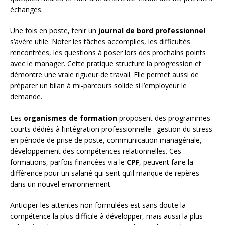
échanges.
Une fois en poste, tenir un
journal de bord professionnel
s’avère utile. Noter les tâches accomplies, les difficultés
rencontrées, les questions à poser lors des prochains points
avec le manager. Cette pratique structure la progression et
démontre une vraie rigueur de travail. Elle permet aussi de
préparer un bilan à mi-parcours solide si l’employeur le
demande.
Les
organismes de formation
proposent des programmes
courts dédiés à l’intégration professionnelle : gestion du stress
en période de prise de poste, communication managériale,
développement des compétences relationnelles. Ces
formations, parfois financées via le
CPF
, peuvent faire la
différence pour un salarié qui sent qu’il manque de repères
dans un nouvel environnement.
Anticiper les attentes non formulées est sans doute la
compétence la plus difficile à développer, mais aussi la plus