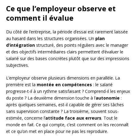
Ce que l’employeur observe et
comment il évalue
Du côté de l’entreprise, la période d’essai est rarement laissée
au hasard dans les structures organisées. Un
plan
d’intégration
structuré, des points réguliers avec le manager
et des objectifs intermédiaires clairs permettent d’évaluer le
salarié sur des bases concrètes plutôt que sur des impressions
subjectives.
L’employeur observe plusieurs dimensions en parallèle. La
première est la
montée en compétences
: le salarié
progresse-t-il à un rythme satisfaisant ? Comprend-il les enjeux
du poste ? La deuxième dimension touche à l’
autonomie
:
après quelques semaines, est-il capable de gérer ses tâches
sans supervision constante ? La troisième, souvent sous-
estimée, concerne l’
attitude face aux erreurs
. Tout le
monde en fait. Ce qui compte, c’est comment on les reconnaît
et ce qu’on met en place pour ne pas les reproduire.