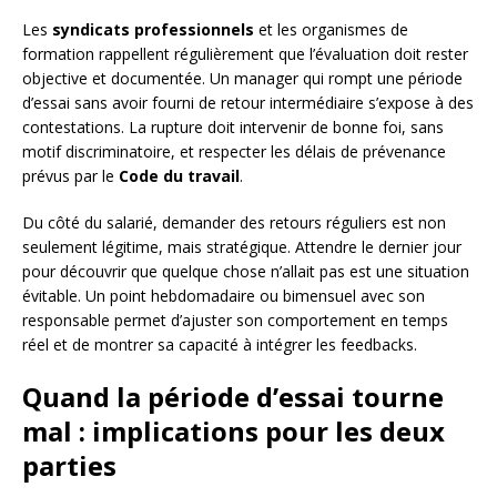
Les
syndicats professionnels
et les organismes de
formation rappellent régulièrement que l’évaluation doit rester
objective et documentée. Un manager qui rompt une période
d’essai sans avoir fourni de retour intermédiaire s’expose à des
contestations. La rupture doit intervenir de bonne foi, sans
motif discriminatoire, et respecter les délais de prévenance
prévus par le
Code du travail
.
Du côté du salarié, demander des retours réguliers est non
seulement légitime, mais stratégique. Attendre le dernier jour
pour découvrir que quelque chose n’allait pas est une situation
évitable. Un point hebdomadaire ou bimensuel avec son
responsable permet d’ajuster son comportement en temps
réel et de montrer sa capacité à intégrer les feedbacks.
Quand la période d’essai tourne
mal : implications pour les deux
parties