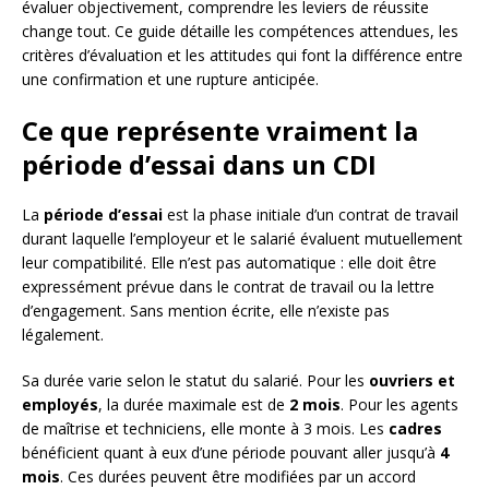
évaluer objectivement, comprendre les leviers de réussite
change tout. Ce guide détaille les compétences attendues, les
critères d’évaluation et les attitudes qui font la différence entre
une confirmation et une rupture anticipée.
Ce que représente vraiment la
période d’essai dans un CDI
La
période d’essai
est la phase initiale d’un contrat de travail
durant laquelle l’employeur et le salarié évaluent mutuellement
leur compatibilité. Elle n’est pas automatique : elle doit être
expressément prévue dans le contrat de travail ou la lettre
d’engagement. Sans mention écrite, elle n’existe pas
légalement.
Sa durée varie selon le statut du salarié. Pour les
ouvriers et
employés
, la durée maximale est de
2 mois
. Pour les agents
de maîtrise et techniciens, elle monte à 3 mois. Les
cadres
bénéficient quant à eux d’une période pouvant aller jusqu’à
4
mois
. Ces durées peuvent être modifiées par un accord