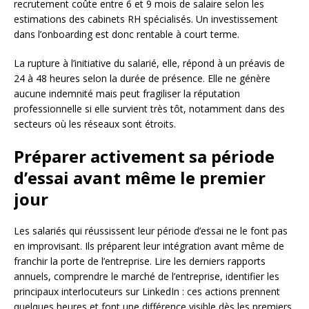
recrutement coûte entre 6 et 9 mois de salaire selon les
estimations des cabinets RH spécialisés. Un investissement
dans l’onboarding est donc rentable à court terme.
La rupture à l’initiative du salarié, elle, répond à un préavis de
24 à 48 heures selon la durée de présence. Elle ne génère
aucune indemnité mais peut fragiliser la réputation
professionnelle si elle survient très tôt, notamment dans des
secteurs où les réseaux sont étroits.
Préparer activement sa période
d’essai avant même le premier
jour
Les salariés qui réussissent leur période d’essai ne le font pas
en improvisant. Ils préparent leur intégration avant même de
franchir la porte de l’entreprise. Lire les derniers rapports
annuels, comprendre le marché de l’entreprise, identifier les
principaux interlocuteurs sur LinkedIn : ces actions prennent
quelques heures et font une différence visible dès les premiers