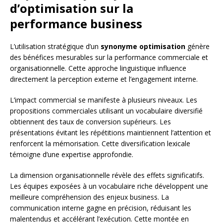
d’optimisation sur la
performance business
L’utilisation stratégique d’un
synonyme optimisation
génère
des bénéfices mesurables sur la performance commerciale et
organisationnelle. Cette approche linguistique influence
directement la perception externe et l’engagement interne.
L’impact commercial se manifeste à plusieurs niveaux. Les
propositions commerciales utilisant un vocabulaire diversifié
obtiennent des taux de conversion supérieurs. Les
présentations évitant les répétitions maintiennent l’attention et
renforcent la mémorisation. Cette diversification lexicale
témoigne d’une expertise approfondie.
La dimension organisationnelle révèle des effets significatifs.
Les équipes exposées à un vocabulaire riche développent une
meilleure compréhension des enjeux business. La
communication interne gagne en précision, réduisant les
malentendus et accélérant l’exécution. Cette montée en