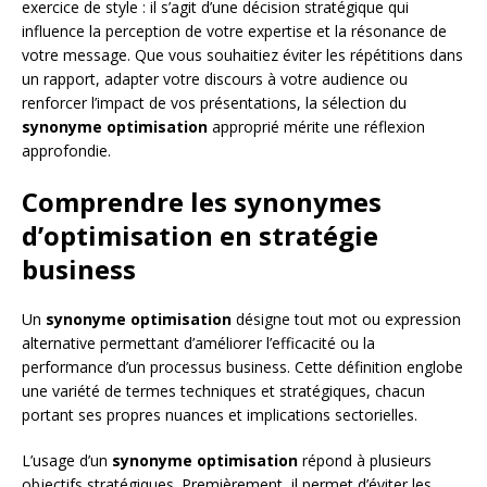
exercice de style : il s’agit d’une décision stratégique qui
influence la perception de votre expertise et la résonance de
votre message. Que vous souhaitiez éviter les répétitions dans
un rapport, adapter votre discours à votre audience ou
renforcer l’impact de vos présentations, la sélection du
synonyme optimisation
approprié mérite une réflexion
approfondie.
Comprendre les synonymes
d’optimisation en stratégie
business
Un
synonyme optimisation
désigne tout mot ou expression
alternative permettant d’améliorer l’efficacité ou la
performance d’un processus business. Cette définition englobe
une variété de termes techniques et stratégiques, chacun
portant ses propres nuances et implications sectorielles.
L’usage d’un
synonyme optimisation
répond à plusieurs
objectifs stratégiques. Premièrement, il permet d’éviter les