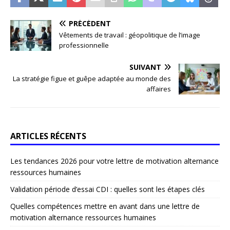
PRÉCÉDENT
Vêtements de travail : géopolitique de l’image
professionnelle
SUIVANT
La stratégie figue et guêpe adaptée au monde des
affaires
ARTICLES RÉCENTS
Les tendances 2026 pour votre lettre de motivation alternance
ressources humaines
Validation période d’essai CDI : quelles sont les étapes clés
Quelles compétences mettre en avant dans une lettre de
motivation alternance ressources humaines