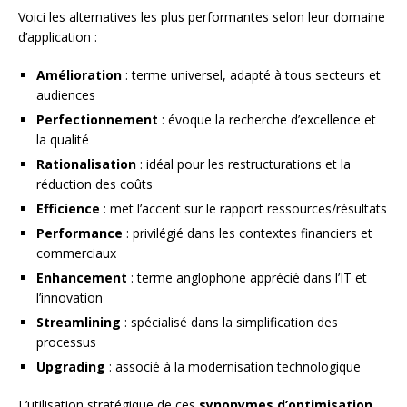
Voici les alternatives les plus performantes selon leur domaine
d’application :
Amélioration
: terme universel, adapté à tous secteurs et
audiences
Perfectionnement
: évoque la recherche d’excellence et
la qualité
Rationalisation
: idéal pour les restructurations et la
réduction des coûts
Efficience
: met l’accent sur le rapport ressources/résultats
Performance
: privilégié dans les contextes financiers et
commerciaux
Enhancement
: terme anglophone apprécié dans l’IT et
l’innovation
Streamlining
: spécialisé dans la simplification des
processus
Upgrading
: associé à la modernisation technologique
L’utilisation stratégique de ces
synonymes d’optimisation