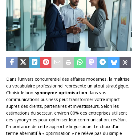
Dans l’univers concurrentiel des affaires modernes, la maîtrise
du vocabulaire professionnel représente un atout stratégique.
Choisir le bon
synonyme optimisation
dans vos
communications business peut transformer votre impact
auprès des clients, partenaires et investisseurs. Selon les
estimations du secteur, environ 80% des entreprises utilisent
des synonymes pour optimiser leur communication, révélant
l’importance de cette approche linguistique. Le choix d’un
terme alternatif à « optimisation » ne relève pas du simple