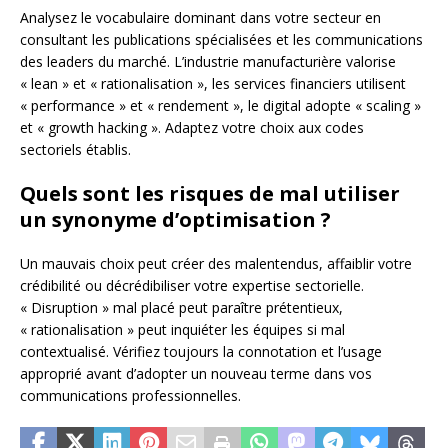
Analysez le vocabulaire dominant dans votre secteur en
consultant les publications spécialisées et les communications
des leaders du marché. L’industrie manufacturière valorise
« lean » et « rationalisation », les services financiers utilisent
« performance » et « rendement », le digital adopte « scaling »
et « growth hacking ». Adaptez votre choix aux codes
sectoriels établis.
Quels sont les risques de mal utiliser
un synonyme d’optimisation ?
Un mauvais choix peut créer des malentendus, affaiblir votre
crédibilité ou décrédibiliser votre expertise sectorielle.
« Disruption » mal placé peut paraître prétentieux,
« rationalisation » peut inquiéter les équipes si mal
contextualisé. Vérifiez toujours la connotation et l’usage
approprié avant d’adopter un nouveau terme dans vos
communications professionnelles.