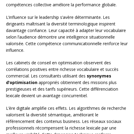
compétences collective améliore la performance globale.
L’influence sur le leadership s’avère déterminante. Les
dirigeants maîtrisant la diversité terminologique inspirent
davantage confiance. Leur capacité à adapter leur vocabulaire
selon l’audience démontre une intelligence situationnelle
valorisée. Cette compétence communicationnelle renforce leur
influence.
Les cabinets de conseil en optimisation observent des
corrélations positives entre richesse vocabulaire et succès
commercial. Les consultants utilisant des
synonymes
d’optimisation
appropriés obtiennent des missions plus
prestigieuses et des tarifs supérieurs. Cette différenciation
lexicale devient un avantage concurrentiel.
L’ère digitale amplifie ces effets. Les algorithmes de recherche
valorisent la diversité sémantique, améliorant le
référencement des contenus business. Les réseaux sociaux
professionnels récompensent la richesse lexicale par une