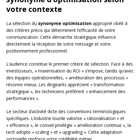
votre contexte
La sélection du
synonyme optimisation
approprié obéit à
des critères précis qui déterminent l’efficacité de votre
communication. Cette démarche stratégique influence
directement la réception de votre message et votre
positionnement professionnel.
L’audience constitue le premier critère de sélection. Face à des
investisseurs, « maximisation du ROI » s’impose, tandis qu’avec
des équipes opérationnelles, « amélioration des processus »
résonne mieux. Les dirigeants apprécient « transformation
stratégique », les techniciens préfèrent « enhancement des
performances ».
Le secteur d’activité dicte des conventions terminologiques
spécifiques. L’industrie lourde valorise « rationalisation » et
« efficience », le conseil privilégie « amélioration continue », la
tech adopte « scaling » et « upgrading ». Cette adaptation
sectorielle renforce votre crédibilité métier.