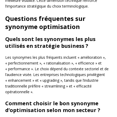
meilleure visibilité. Cette dimension technique renforce
l’importance stratégique du choix terminologique.
Questions fréquentes sur
synonyme optimisation
Quels sont les synonymes les plus
utilisés en stratégie business ?
Les synonymes les plus fréquents incluent « amélioration »,
« perfectionnement », « rationalisation », « efficience » et
« performance ». Le choix dépend du contexte sectoriel et de
l’audience visée. Les entreprises technologiques privilégient
« enhancement » et « upgrading », tandis que l’industrie
traditionnelle préfère « streamlining » et « efficacité
opérationnelle ».
Comment choisir le bon synonyme
d’optimisation selon mon secteur ?