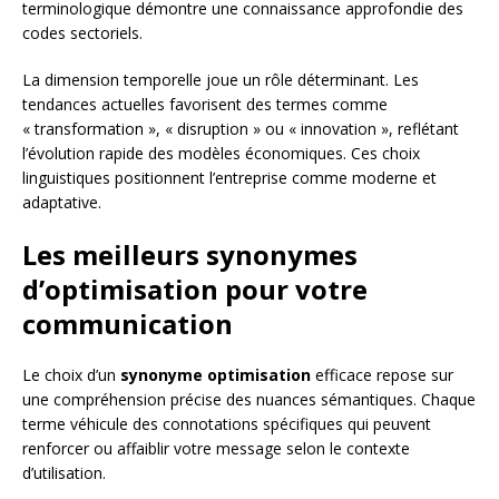
terminologique démontre une connaissance approfondie des
codes sectoriels.
La dimension temporelle joue un rôle déterminant. Les
tendances actuelles favorisent des termes comme
« transformation », « disruption » ou « innovation », reflétant
l’évolution rapide des modèles économiques. Ces choix
linguistiques positionnent l’entreprise comme moderne et
adaptative.
Les meilleurs synonymes
d’optimisation pour votre
communication
Le choix d’un
synonyme optimisation
efficace repose sur
une compréhension précise des nuances sémantiques. Chaque
terme véhicule des connotations spécifiques qui peuvent
renforcer ou affaiblir votre message selon le contexte
d’utilisation.