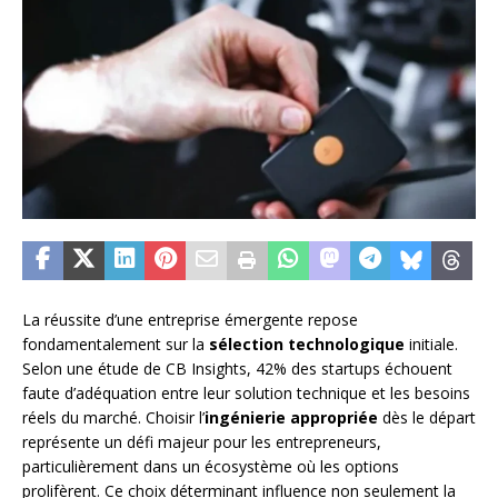
La réussite d’une entreprise émergente repose
fondamentalement sur la
sélection technologique
initiale.
Selon une étude de CB Insights, 42% des startups échouent
faute d’adéquation entre leur solution technique et les besoins
réels du marché. Choisir l’
ingénierie appropriée
dès le départ
représente un défi majeur pour les entrepreneurs,
particulièrement dans un écosystème où les options
prolifèrent. Ce choix déterminant influence non seulement la