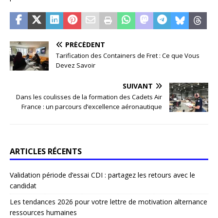
PRÉCÉDENT
Tarification des Containers de Fret : Ce que Vous
Devez Savoir
SUIVANT
Dans les coulisses de la formation des Cadets Air
France : un parcours d’excellence aéronautique
ARTICLES RÉCENTS
Validation période d’essai CDI : partagez les retours avec le
candidat
Les tendances 2026 pour votre lettre de motivation alternance
ressources humaines