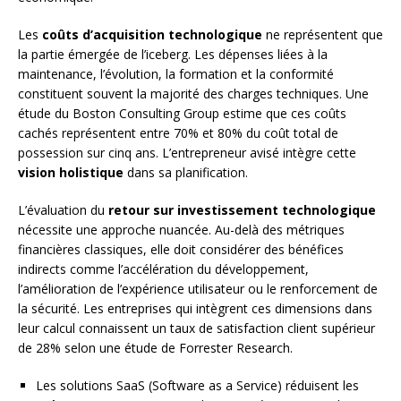
Les
coûts d’acquisition technologique
ne représentent que
la partie émergée de l’iceberg. Les dépenses liées à la
maintenance, l’évolution, la formation et la conformité
constituent souvent la majorité des charges techniques. Une
étude du Boston Consulting Group estime que ces coûts
cachés représentent entre 70% et 80% du coût total de
possession sur cinq ans. L’entrepreneur avisé intègre cette
vision holistique
dans sa planification.
L’évaluation du
retour sur investissement technologique
nécessite une approche nuancée. Au-delà des métriques
financières classiques, elle doit considérer des bénéfices
indirects comme l’accélération du développement,
l’amélioration de l’expérience utilisateur ou le renforcement de
la sécurité. Les entreprises qui intègrent ces dimensions dans
leur calcul connaissent un taux de satisfaction client supérieur
de 28% selon une étude de Forrester Research.
Les solutions SaaS (Software as a Service) réduisent les