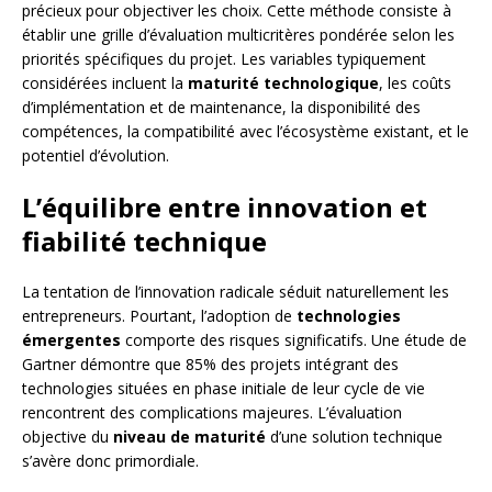
précieux pour objectiver les choix. Cette méthode consiste à
établir une grille d’évaluation multicritères pondérée selon les
priorités spécifiques du projet. Les variables typiquement
considérées incluent la
maturité technologique
, les coûts
d’implémentation et de maintenance, la disponibilité des
compétences, la compatibilité avec l’écosystème existant, et le
potentiel d’évolution.
L’équilibre entre innovation et
fiabilité technique
La tentation de l’innovation radicale séduit naturellement les
entrepreneurs. Pourtant, l’adoption de
technologies
émergentes
comporte des risques significatifs. Une étude de
Gartner démontre que 85% des projets intégrant des
technologies situées en phase initiale de leur cycle de vie
rencontrent des complications majeures. L’évaluation
objective du
niveau de maturité
d’une solution technique
s’avère donc primordiale.