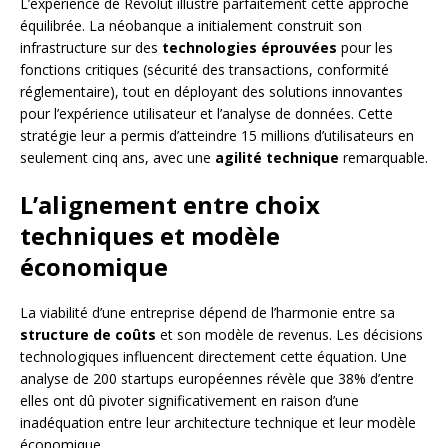
L’expérience de Revolut illustre parfaitement cette approche
équilibrée. La néobanque a initialement construit son
infrastructure sur des
technologies éprouvées
pour les
fonctions critiques (sécurité des transactions, conformité
réglementaire), tout en déployant des solutions innovantes
pour l’expérience utilisateur et l’analyse de données. Cette
stratégie leur a permis d’atteindre 15 millions d’utilisateurs en
seulement cinq ans, avec une
agilité technique
remarquable.
L’alignement entre choix
techniques et modèle
économique
La viabilité d’une entreprise dépend de l’harmonie entre sa
structure de coûts
et son modèle de revenus. Les décisions
technologiques influencent directement cette équation. Une
analyse de 200 startups européennes révèle que 38% d’entre
elles ont dû pivoter significativement en raison d’une
inadéquation entre leur architecture technique et leur modèle
économique.