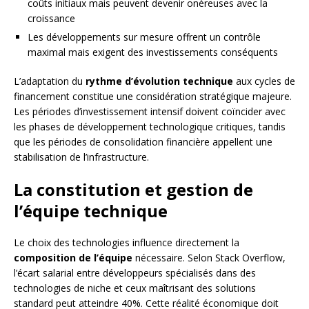
coûts initiaux mais peuvent devenir onéreuses avec la
croissance
Les développements sur mesure offrent un contrôle
maximal mais exigent des investissements conséquents
L’adaptation du
rythme d’évolution technique
aux cycles de
financement constitue une considération stratégique majeure.
Les périodes d’investissement intensif doivent coïncider avec
les phases de développement technologique critiques, tandis
que les périodes de consolidation financière appellent une
stabilisation de l’infrastructure.
La constitution et gestion de
l’équipe technique
Le choix des technologies influence directement la
composition de l’équipe
nécessaire. Selon Stack Overflow,
l’écart salarial entre développeurs spécialisés dans des
technologies de niche et ceux maîtrisant des solutions
standard peut atteindre 40%. Cette réalité économique doit