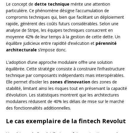
Le concept de
dette technique
mérite une attention
particulière. Ce phénomène désigne l’accumulation de
compromis techniques qui, bien que facilitant un déploiement
rapide, génèrent des coûts futurs considérables. Selon une
analyse de Stripe, les équipes techniques consacrent en
moyenne 42% de leur temps à la gestion de cette dette. Un
équilibre judicieux entre rapidité d’exécution et
pérennité
architecturale
s’impose donc.
L’adoption d’une approche modulaire offre une solution
équilibrée. Cette stratégie consiste à construire l’infrastructure
technique par composants indépendants mais interopérables.
Elle permet d’isoler les
zones d’innovation
des zones de
stabilité, limitant ainsi les risques tout en préservant la capacité
d’évolution. Les statistiques montrent que les architectures
modulaires réduisent de 40% les délais de mise sur le marché
des fonctionnalités additionnelles.
Le cas exemplaire de la fintech Revolut