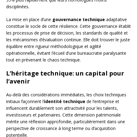
disciplinées.
La mise en place d’une
gouvernance technique
adaptative
constitue le socle de cette résilience. Cette gouvernance établit
les processus de prise de décision, les standards de qualité et
les mécanismes d’évaluation continue. Elle doit trouver le juste
équilibre entre rigueur méthodologique et agilité
opérationnelle, évitant l’écueil d’une bureaucratie paralysante
tout en prévenant le chaos technique.
L’héritage technique: un capital pour
l’avenir
Au-delà des considérations immédiates, les choix techniques
initiaux façonnent l’
identité technique
de l’entreprise et
influencent durablement son attractivité pour les talents,
investisseurs et partenaires. Cette dimension patrimoniale
mérite une réflexion approfondie, particulièrement dans une
perspective de croissance à long terme ou d’acquisition
potentielle.