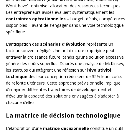
Won’t have), optimise l’allocation des ressources techniques.
Les entrepreneurs avisés évaluent systématiquement les
contraintes opérationnelles
– budget, délais, compétences
disponibles – avant de s’engager dans une voie technologique
spécifique.
L’anticipation des
scénarios d’évolution
représente un
facteur souvent négligé. Une architecture trop rigide peut
entraver la croissance future, tandis qu’une solution excessive
génère des coûts superflus. D’après une analyse de McKinsey,
les startups qui intègrent une réflexion sur l’
évolutivité
technique
dès leur conception réduisent de 35% leurs coûts
de refonte ultérieurs. Cette approche prévisionnelle implique
d’imaginer différentes trajectoires de développement et
d’évaluer la capacité des solutions envisagées à s’adapter à
chacune d’elles.
La matrice de décision technologique
L’élaboration d’une
matrice décisionnelle
constitue un outil