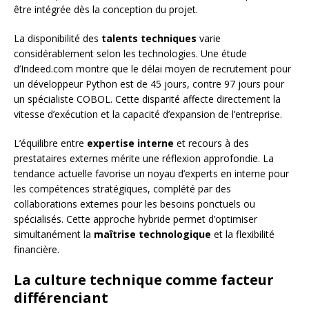
être intégrée dès la conception du projet.
La disponibilité des
talents techniques
varie
considérablement selon les technologies. Une étude
d’Indeed.com montre que le délai moyen de recrutement pour
un développeur Python est de 45 jours, contre 97 jours pour
un spécialiste COBOL. Cette disparité affecte directement la
vitesse d’exécution et la capacité d’expansion de l’entreprise.
L’équilibre entre
expertise interne
et recours à des
prestataires externes mérite une réflexion approfondie. La
tendance actuelle favorise un noyau d’experts en interne pour
les compétences stratégiques, complété par des
collaborations externes pour les besoins ponctuels ou
spécialisés. Cette approche hybride permet d’optimiser
simultanément la
maîtrise technologique
et la flexibilité
financière.
La culture technique comme facteur
différenciant