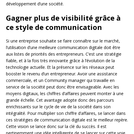
développement d’une société.
Gagner plus de visibilité grâce à
ce style de communication
Si une entreprise souhaite se faire connaître sur le marché,
l’utilisation d’une meilleure communication digitale doit être
aux listes de priorités des entrepreneurs. C’est une stratégie
fiable, et à la fois très innovante grâce à l’évolution de la
technologie actuelle. Et la présence sur les réseaux peut
booster le revenu d’un entrepreneur. Avoir une assistance
commerciale, et un Community manager qui travaille en
service de la société peut donc être envisageable. Avec les
moyens digitaux, les chiffres d’affaires peuvent monter à une
grande échelle. Cet avantage adopte donc des parcours
enrichissants sur le cycle de vie de la société dans son
intégralité. Pour multiplier son chiffre d’affaires, se lancer dans
ces stratégies de communication digitale est le meilleur repère.
Cette vision se lance donc sur la clé du succès. Il est
pertinemment une idée intelligente de se lancer sur cette voie.