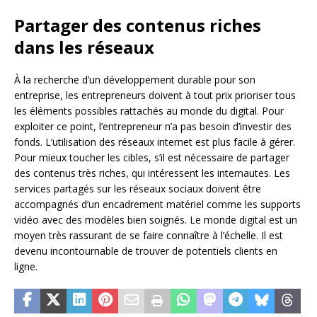
Partager des contenus riches
dans les réseaux
À la recherche d’un développement durable pour son
entreprise, les entrepreneurs doivent à tout prix prioriser tous
les éléments possibles rattachés au monde du digital. Pour
exploiter ce point, l’entrepreneur n’a pas besoin d’investir des
fonds. L’utilisation des réseaux internet est plus facile à gérer.
Pour mieux toucher les cibles, s’il est nécessaire de partager
des contenus très riches, qui intéressent les internautes. Les
services partagés sur les réseaux sociaux doivent être
accompagnés d’un encadrement matériel comme les supports
vidéo avec des modèles bien soignés. Le monde digital est un
moyen très rassurant de se faire connaître à l’échelle. Il est
devenu incontournable de trouver de potentiels clients en
ligne.