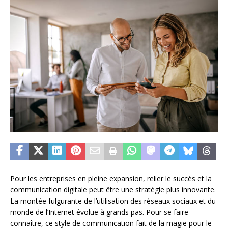
Pour les entreprises en pleine expansion, relier le succès et la
communication digitale peut être une stratégie plus innovante.
La montée fulgurante de l’utilisation des réseaux sociaux et du
monde de l’Internet évolue à grands pas. Pour se faire
connaître, ce style de communication fait de la magie pour le