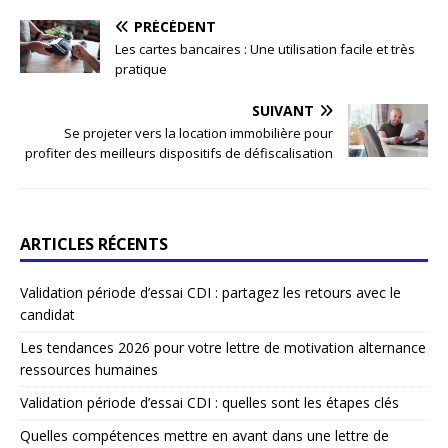
PRÉCÉDENT
Les cartes bancaires : Une utilisation facile et très
pratique
SUIVANT
Se projeter vers la location immobilière pour
profiter des meilleurs dispositifs de défiscalisation
ARTICLES RÉCENTS
Validation période d’essai CDI : partagez les retours avec le
candidat
Les tendances 2026 pour votre lettre de motivation alternance
ressources humaines
Validation période d’essai CDI : quelles sont les étapes clés
Quelles compétences mettre en avant dans une lettre de