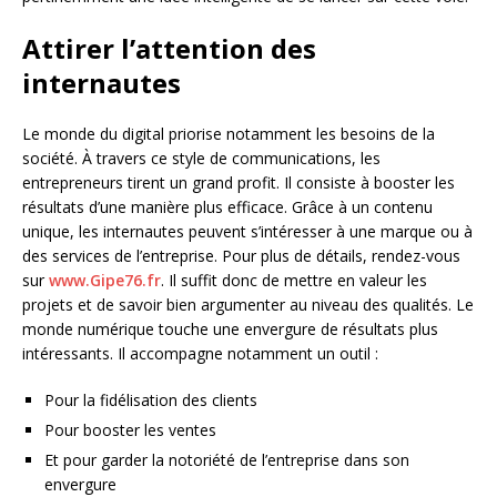
Attirer l’attention des
internautes
Le monde du digital priorise notamment les besoins de la
société. À travers ce style de communications, les
entrepreneurs tirent un grand profit. Il consiste à booster les
résultats d’une manière plus efficace. Grâce à un contenu
unique, les internautes peuvent s’intéresser à une marque ou à
des services de l’entreprise. Pour plus de détails, rendez-vous
sur
www.Gipe76.fr
. Il suffit donc de mettre en valeur les
projets et de savoir bien argumenter au niveau des qualités. Le
monde numérique touche une envergure de résultats plus
intéressants. Il accompagne notamment un outil :
Pour la fidélisation des clients
Pour booster les ventes
Et pour garder la notoriété de l’entreprise dans son
envergure