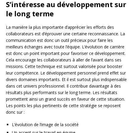
S’intéresse au développement sur
le long terme
La manière la plus importante d’apprécier les efforts des
collaborateurs est d’éprouver une certaine reconnaissance. La
communication est donc un outil précieux pour faire les
meilleurs échanges avec toute l’équipe. L’évolution de carrière
est donc un point important pour favoriser ce développement.
Cela encourage les collaborateurs à aller de l’avant dans ses
missions. Cette technique est surtout valorisée pour booster
leur compétence. Le développement personnel prend effet sur
divers domaines importants. Et il est surtout plus indispensable
dans cet univers professionnel. Il contribue davantage à des
résultats plus performants sur le long terme. Les résultats
promettent ainsi un grand succès en faveur de cette situation.
Les points les plus pertinents de cette stratégie se reposent
donc sur :
L’évolution de l’image de la société
Un accent sur le travail en équipe