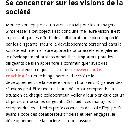
Se concentrer sur les visions de la
société
Motiver son équipe est un atout crucial pour les managers.
S’intéresser à cet objectif est donc une meilleure vision. Il est
important que les efforts des collaborateurs soient appréciés
par les dirigeants. Induire le développement personnel dans la
société est une meilleure approche pour accélérer également
le développement professionnel. Il est important pour les
dirigeants de bien apprendre à communiquer avec des
collaborateurs, ce qui est évoqué sur
www.ecoute-
coaching.fr
. Cet échange permet d’accroître le
développement de la société dans un bon sens. Organiser des
réunions peut être une meilleure idée pour comprendre la
situation de chaque collaborateur. Veiller à leur bien-être est un
objet crucial pour les dirigeants. Cela aide ces managers à
comprendre les attentes professionnelles de toute l’équipe. En
ayant à côté des collaborateurs fidèles et bien engagés, le
développement de la société est donc assuré.