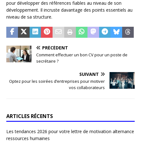
pour développer des références fiables au niveau de son
développement. Il incruste davantage des points essentiels au
niveau de sa structure.
PRÉCÉDENT
Comment effectuer un bon CV pour un poste de
secrétaire ?
SUIVANT
Optez pour les soirées d’entreprises pour motiver
vos collaborateurs
ARTICLES RÉCENTS
Les tendances 2026 pour votre lettre de motivation alternance
ressources humaines