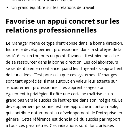
Un grand équilibre sur les relations de travail
Favorise un appui concret sur les
relations professionnelles
Le Manager mène ce type d’entreprise dans la bonne direction.
Induire le développement professionnel dans la stratégie de la
société est un toujours un point d’avance. Il est bien possible
de se ressourcer dans la bonne direction. Les collaborateurs
se sentent bien en confiance quand les dirigeants s’approchent
de leurs idées. C’est pour cela que ces systèmes d’échanges
sont tant appréciés. Il met surtout en valeur leur attente sur
l’encadrement professionnel. Les apprentissages sont
également à privilégier. Il offre une certaine maîtrise et un
grand pas vers le succès de l’entreprise dans son intégralité. Le
développement personnel est une approche incontournable,
qui contribue notamment au développement de l’entreprise en
général. Cette référence est donc la clé du succès par rapport
à tous ces paramètres. Ces indications sont donc précises