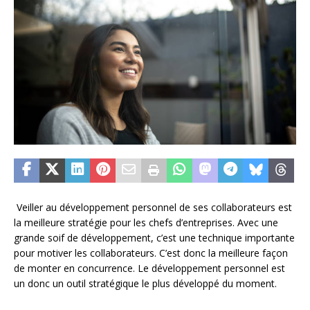
Veiller au développement personnel de ses collaborateurs est
la meilleure stratégie pour les chefs d’entreprises. Avec une
grande soif de développement, c’est une technique importante
pour motiver les collaborateurs. C’est donc la meilleure façon
de monter en concurrence. Le développement personnel est
un donc un outil stratégique le plus développé du moment.